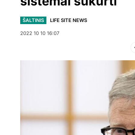
sistemai sukurti
ŠALTINIS
LIFE SITE NEWS
2022 10 10 16:07