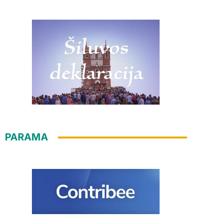
PARAMA