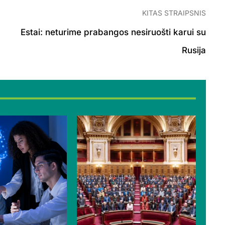
KITAS STRAIPSNIS
Estai: neturime prabangos nesiruošti karui su
Rusija