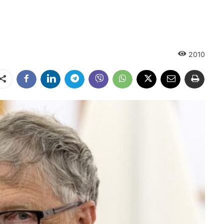
2010
Dalintis