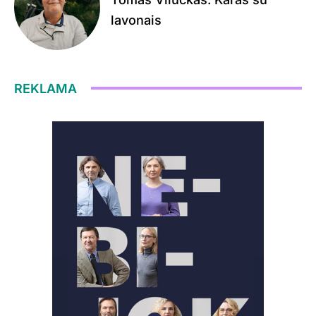
lavonais
REKLAMA