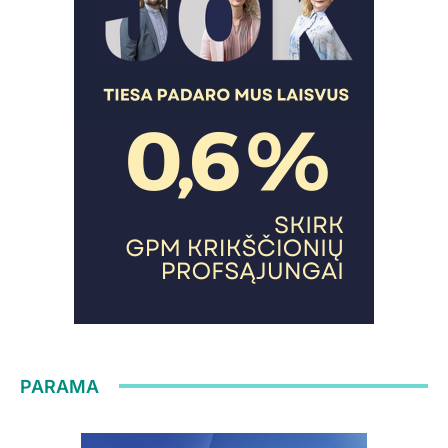
PARAMA