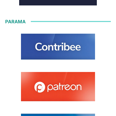
PARAMA