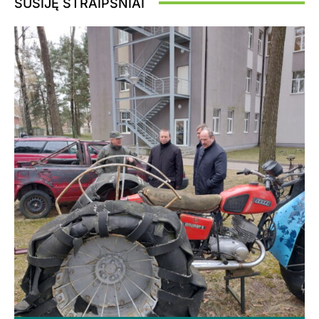
SUSIJĘ STRAIPSNIAI