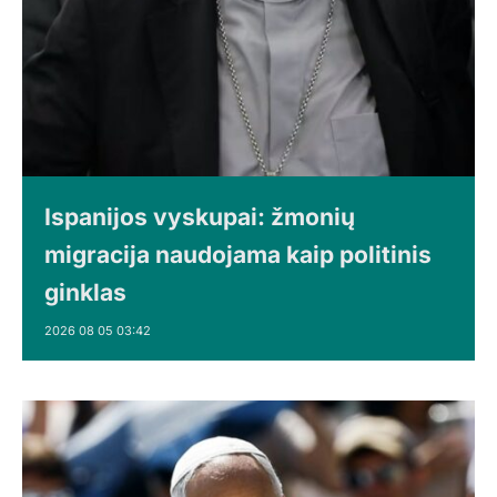
Ispanijos vyskupai: žmonių
migracija naudojama kaip politinis
ginklas
2026 08 05 03:42